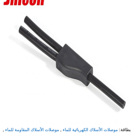
موصلات الأسلاك الكهربائية للماء
موصلات الأسلاك المقاومة للماء
بطاقة:
,
,