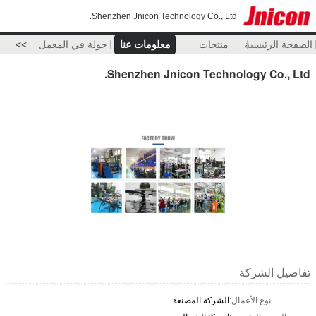
Shenzhen Jnicon Technology Co., Ltd.
الصفحة الرئيسية
منتجات
معلومات عنا
جولة في المعمل
>>
Shenzhen Jnicon Technology Co., Ltd.
تفاصيل الشركة
نوع الأعمال:
الشركة المصنعة