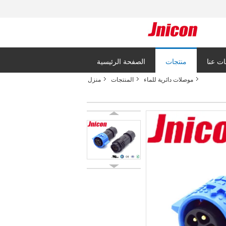
ت عنا
منتجات
الصفحة الرئيسية
موصلات دائرية للماء
المنتجات
منزل