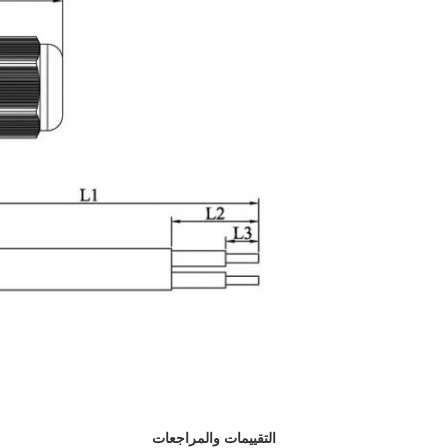
التقييمات والمراجعات