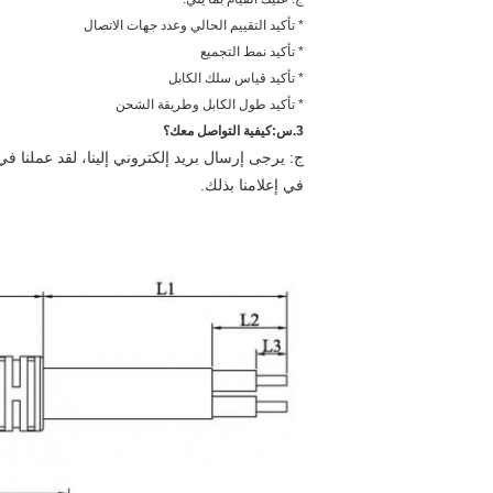
* تأكيد التقييم الحالي وعدد جهات الاتصال
* تأكيد نمط التجميع
* تأكيد قياس سلك الكابل
* تأكيد طول الكابل وطريقة الشحن
3.
س:
كيفية التواصل معك؟
في إعلامنا بذلك.