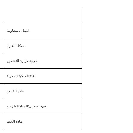
اتصل بالمقاومة
هيكل العزل
درجة حرارة التشغيل
فئة الملكية الفكرية
مادة القالب
جهة الاتصال/المواد الطرفية
مادة الختم