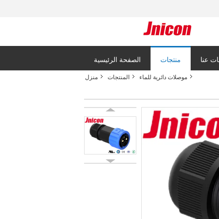
ت عنا
منتجات
الصفحة الرئيسية
موصلات دائرية للماء
المنتجات
منزل