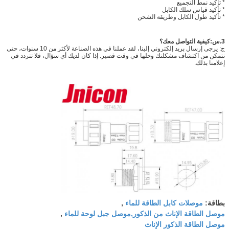
* تأكيد نمط التجميع
* تأكيد قياس سلك الكابل
* تأكيد طول الكابل وطريقة الشحن
3.
س:
كيفية التواصل معك؟
ج: يرجى إرسال بريد إلكتروني إلينا، لقد عملنا في هذه الصناعة لأكثر من 10 سنوات، حتى
نتمكن من اكتشاف مشكلتك وحلها في وقت قصير. إذا كان لديك أي سؤال، فلا تتردد في
إعلامنا بذلك.
موصلات كابل الطاقة للماء
بطاقة:
,
موصل الطاقة الإناث من الذكور,موصل جبل لوحة للماء
,
موصل الطاقة الذكور الإناث