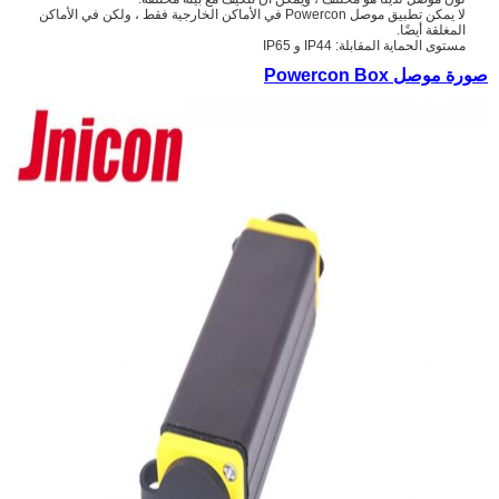
لا يمكن تطبيق موصل Powercon في الأماكن الخارجية فقط ، ولكن في الأماكن
المغلقة أيضًا.
مستوى الحماية المقابلة: IP44 و IP65
صورة موصل Powercon Box